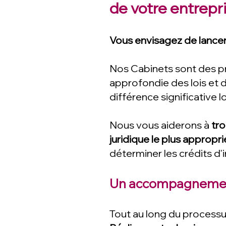
de votre entrepr
Vous envisagez de lancer
Nos Cabinets sont des p
approfondie des lois et d
différence significative l
Nous vous aiderons à
tro
juridique le plus appropri
déterminer les crédits d
Un accompagnement 
Tout au long du processus