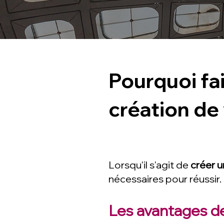
Pourquoi fa
création de
Lorsqu'il s'agit de
créer u
nécessaires pour réussir.
Les avantages de