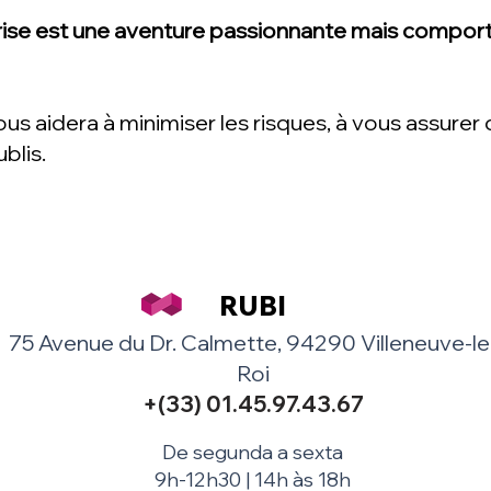
rise est une aventure passionnante mais comport
us aidera à minimiser les risques, à vous assurer 
ublis.
RUBI
75 Avenue du Dr. Calmette, 94290 Villeneuve-le
Roi
+(33) 01.45.97.43.67
De segunda a sexta
9h-12h30 | 14h às 18h