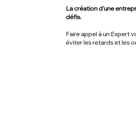
La création d'une entrep
défis.
Faire appel à un Expert vo
éviter les retards et les o