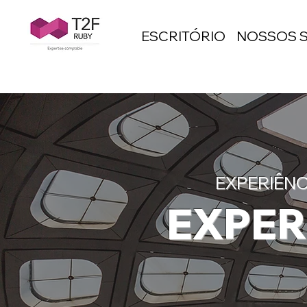
ESCRITÓRIO
NOSSOS 
EXPERIÊNC
EXPER