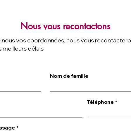
Nous vous recontactons
-nous vos coordonnées, nous vous recontacter
s meilleurs délais
Nom de famille
Téléphone
ssage