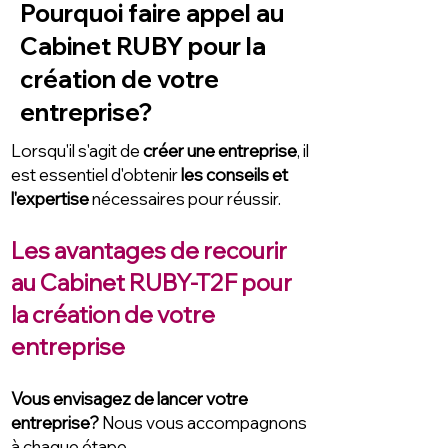
Pourquoi faire appel au
Cabinet RUBY pour la
création de votre
entreprise?
Lorsqu'il s'agit de
créer une entreprise
, il
est essentiel d'obtenir
les conseils et
l'expertise
nécessaires pour réussir.
Les avantages de recourir
au Cabinet RUBY-T2F pour
la création de votre
entreprise
Vous envisagez de lancer votre
entreprise?
No
us vous accompagnons
à chaque étape.