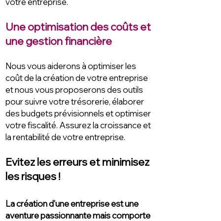
votre entreprise.
Une optimisation des coûts et
une gestion financière
Nous vous aiderons à optimiser les
coût de la création de votre entreprise
et nous vous proposerons des outils
pour suivre votre trésorerie, élaborer
des budgets prévisionnels et optimiser
votre fiscalité. Assurez la croissance et
la rentabilité de votre entreprise.
Evitez les erreurs et minimisez
les risques !
La création d'une entreprise est une
aventure passionnante mais comporte