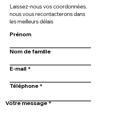
Laissez-nous vos coordonnées,
nous vous recontacterons dans
les meilleurs délais
Prénom
Nom de famille
E-mail
Téléphone
Votre message