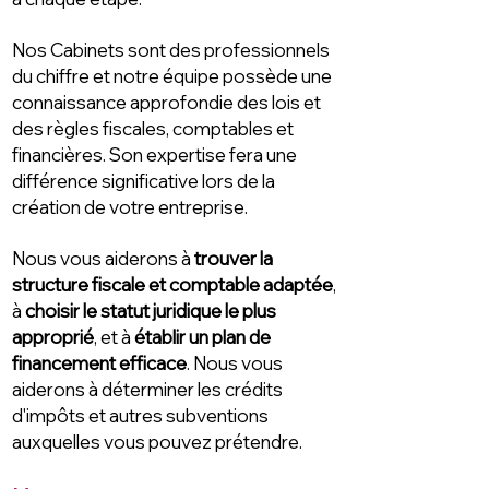
Nos Cabinets sont des professionnels
du chiffre et notre équipe possède une
connaissance approfondie des lois et
des règles fiscales, comptables et
financières. Son expertise fera une
différence significative lors de la
création de votre entreprise.
Nous vous aiderons à
trouver la
structure fiscale et comptable adaptée
,
à
choisir le statut juridique le plus
approprié
, et à
établir un plan de
financement efficace
. Nous vous
aiderons à déterminer les crédits
d'impôts et autres subventions
auxquelles vous pouvez prétendre.