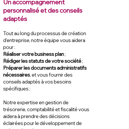
Un accompagnement
personnalisé et des conseils
adaptés
Tout au long du processus de création
d'entreprise, notre équipe vous aidera
pour :
Réaliser votre business plan
;
Rédiger les statuts de votre société
;
Préparer les documents administratifs
nécessaires
, et vous fournir des
conseils adaptés à vos besoins
spécifiques ;
Notre expertise en gestion de
trésorerie, comptabilité et fiscalité vous
aidera à prendre des décisions
éclairées pour le développement de